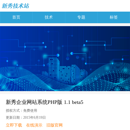
首页
技术
专题
标签
新秀企业网站系统PHP版 1.1 beta5
授权方式：免费使用
更新日期：2015年6月19日
立即下载
在线演示
旧版官网