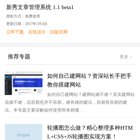
新秀文章管理系统 1.1 beta1
授权方式：免费使用
更新日期：2017年5月4日
立即下载
在线演示
旧版官网
推荐专题
更多 >
如何自己建网站？资深站长手把手
教你搭建网站
如何自己建网站？建网站难不难？其实建网站
说难不难，说容易也并不容易，难有难的建法，容易有容易的建
法。本专题主要讲解如何使用简单易懂...
轮播图怎么做？精心整理多种HTM
L+CSS+JS轮播图实现方案！