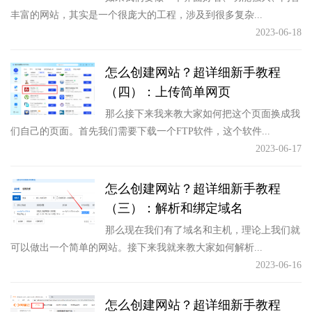
丰富的网站，其实是一个很庞大的工程，涉及到很多复杂...
2023-06-18
怎么创建网站？超详细新手教程
（四）：上传简单网页
那么接下来我来教大家如何把这个页面换成我
们自己的页面。首先我们需要下载一个FTP软件，这个软件...
2023-06-17
怎么创建网站？超详细新手教程
（三）：解析和绑定域名
那么现在我们有了域名和主机，理论上我们就
可以做出一个简单的网站。接下来我就来教大家如何解析...
2023-06-16
怎么创建网站？超详细新手教程