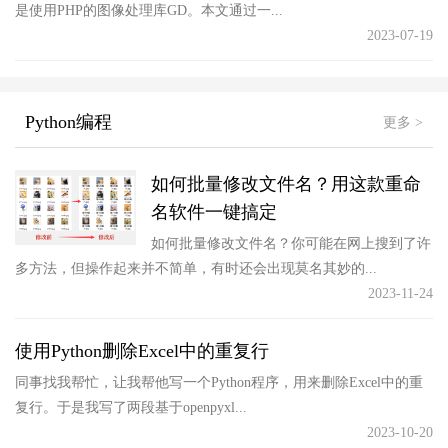
是使用PHP的图像处理库GD。本文通过一...
2023-07-19
Python编程
更多 >
如何批量修改文件名？用这款重命
名软件一键搞定
如何批量修改文件名？你可能在网上搜到了许
多方法，但操作起来并不简单，有时还会出现莫名其妙的...
2023-11-24
使用Python删除Excel中的重复行
同事找我帮忙，让我帮他写一个Python程序，用来删除Excel中的重
复行。于是我写了两段基于openpyxl...
2023-10-20