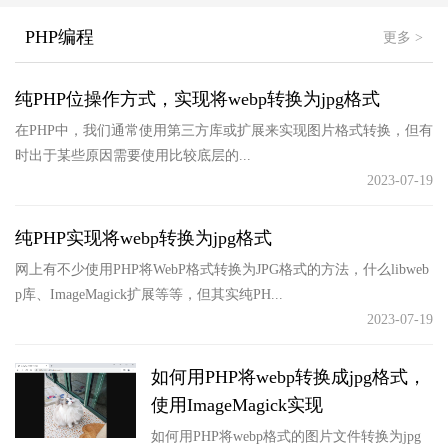
PHP编程
更多 >
纯PHP位操作方式，实现将webp转换为jpg格式
在PHP中，我们通常使用第三方库或扩展来实现图片格式转换，但有
时出于某些原因需要使用比较底层的...
2023-07-19
纯PHP实现将webp转换为jpg格式
网上有不少使用PHP将WebP格式转换为JPG格式的方法，什么libweb
p库、ImageMagick扩展等等，但其实纯PH...
2023-07-19
如何用PHP将webp转换成jpg格式，
使用ImageMagick实现
如何用PHP将webp格式的图片文件转换为jpg