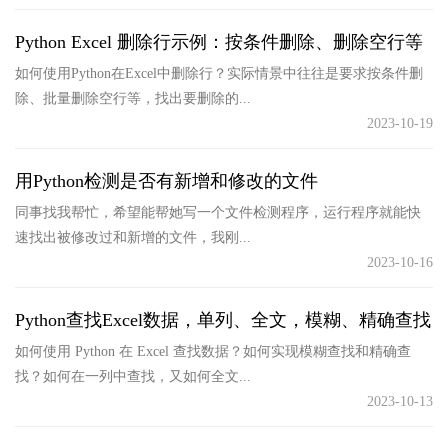
Python Excel 删除行示例：按条件删除、删除空行等
如何使用Python在Excel中删除行？实际情景中往往是要求按条件删
除、批量删除空行等，找出要删除的...
2023-10-19
用Python检测是否有新增和修改的文件
同事找我帮忙，希望能帮她写一个文件检测程序，运行程序就能快
速找出被修改过和新增的文件，我刚...
2023-10-16
Python查找Excel数据，单列、全文，模糊、精确查找
如何使用 Python 在 Excel 查找数据？如何实现模糊查找和精确查
找？如何在一列中查找，又如何全文...
2023-10-13