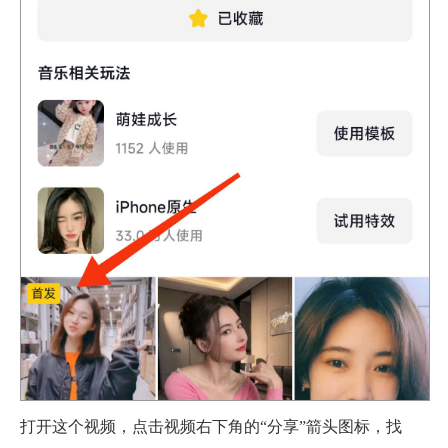
打开这个视频，点击视频右下角的“分享”箭头图标，找