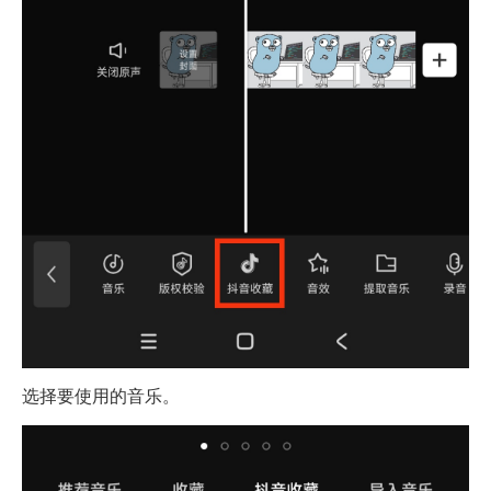
选择要使用的音乐。