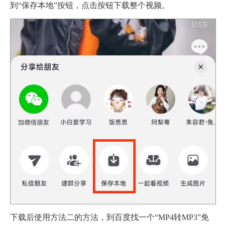
到“保存本地”按钮，点击按钮下载整个视频。
下载后使用方法二的方法，到百度找一个“MP4转MP3”免