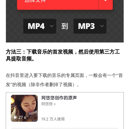
方法三：下载音乐的首发视频，然后使用第三方工
具提取音频。
在抖音里进入要下载的音乐的专属页面，一般会有一个“首
发”的视频（除非作者删掉了视频）。