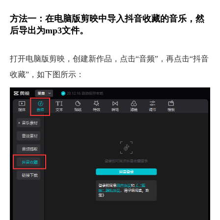
方法一：在电脑版剪映中导入抖音收藏的音乐，然
后导出为mp3文件。
打开电脑版剪映，创建新作品，点击“音频”，再点击“抖音
收藏”，如下图所示：