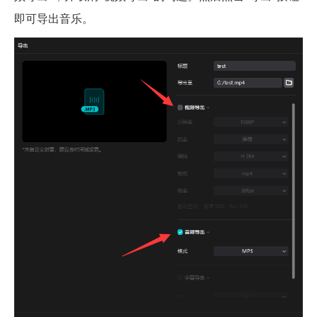
即可导出音乐。