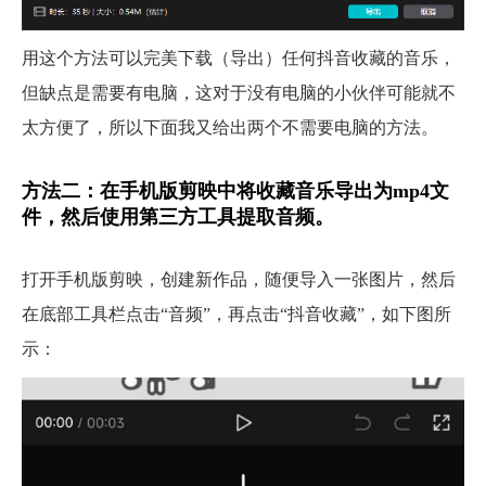
用这个方法可以完美下载（导出）任何抖音收藏的音乐，
但缺点是需要有电脑，这对于没有电脑的小伙伴可能就不
太方便了，所以下面我又给出两个不需要电脑的方法。
方法二：在手机版剪映中将收藏音乐导出为mp4文
件，然后使用第三方工具提取音频。
打开手机版剪映，创建新作品，随便导入一张图片，然后
在底部工具栏点击“音频”，再点击“抖音收藏”，如下图所
示：