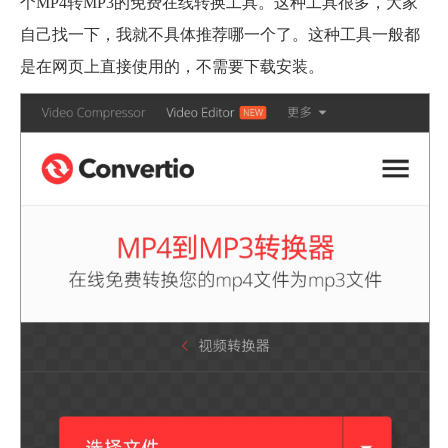
个MP4转MP3的免费在线转换工具。这种工具很多，大家
自己找一下，我就不具体推荐哪一个了。这种工具一般都
是在网页上直接使用的，不需要下载安装。