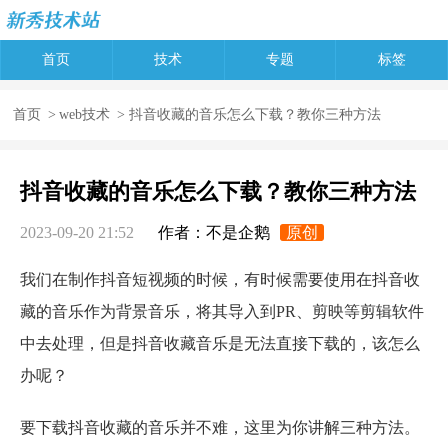
首页
技术
专题
标签
首页
>
web技术
> 抖音收藏的音乐怎么下载？教你三种方法
抖音收藏的音乐怎么下载？教你三种方法
2023-09-20 21:52
作者：不是企鹅
原创
我们在制作抖音短视频的时候，有时候需要使用在抖音收
藏的音乐作为背景音乐，将其导入到PR、剪映等剪辑软件
中去处理，但是抖音收藏音乐是无法直接下载的，该怎么
办呢？
要下载抖音收藏的音乐并不难，这里为你讲解三种方法。