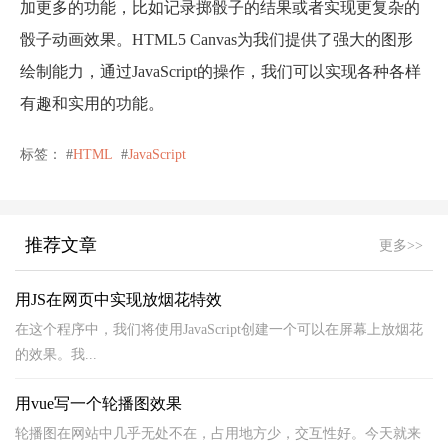
加更多的功能，比如记录掷骰子的结果或者实现更复杂的
骰子动画效果。HTML5 Canvas为我们提供了强大的图形
绘制能力，通过JavaScript的操作，我们可以实现各种各样
有趣和实用的功能。
标签： #
HTML
#
JavaScript
推荐文章
更多>>
用JS在网页中实现放烟花特效
在这个程序中，我们将使用JavaScript创建一个可以在屏幕上放烟花
的效果。我...
用vue写一个轮播图效果
轮播图在网站中几乎无处不在，占用地方少，交互性好。今天就来