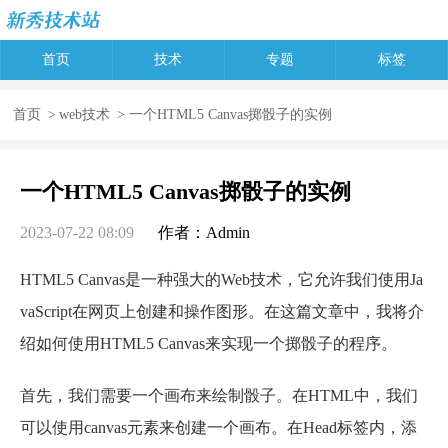
首页
技术
专题
标签
首页
>
web技术
> 一个HTML5 Canvas掷骰子的实例
一个HTML5 Canvas掷骰子的实例
2023-07-22 08:09
作者：Admin
HTML5 Canvas是一种强大的Web技术，它允许我们使用Ja
vaScript在网页上创建和操作图形。在这篇文章中，我将介
绍如何使用HTML5 Canvas来实现一个掷骰子的程序。
首先，我们需要一个画布来绘制骰子。在HTML中，我们
可以使用canvas元素来创建一个画布。在Head标签内，添