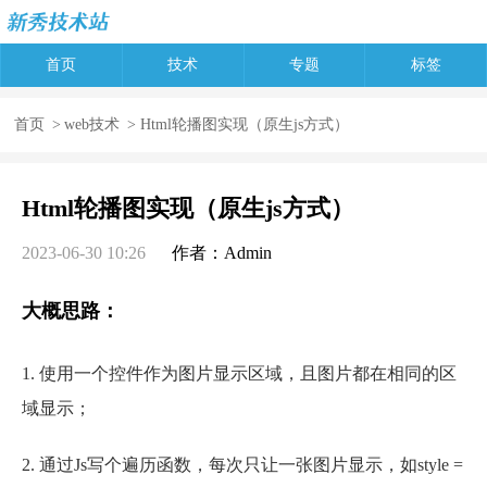
首页
技术
专题
标签
首页
>
web技术
> Html轮播图实现（原生js方式）
Html轮播图实现（原生js方式）
2023-06-30 10:26
作者：Admin
大概思路：
1. 使用一个控件作为图片显示区域，且图片都在相同的区
域显示；
2. 通过Js写个遍历函数，每次只让一张图片显示，如style =