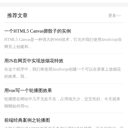
推荐文章
更多>>
一个HTML5 Canvas掷骰子的实例
HTML5 Canvas是一种强大的Web技术，它允许我们使用JavaScript在
网页上创建和...
用JS在网页中实现放烟花特效
在这个程序中，我们将使用JavaScript创建一个可以在屏幕上放烟花
的效果。我...
用vue写一个轮播图效果
轮播图在网站中几乎无处不在，占用地方少，交互性好。今天就来
聊聊如何用vu...
前端经典案例之轮播图