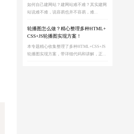
如何自己建网站？建网站难不难？其实建网
站说难不难，说容易也并不容易，难...
轮播图怎么做？精心整理多种HTML+
CSS+JS轮播图实现方案！
本专题精心收集整理了多种HTML+CSS+JS
轮播图实现方案，带详细代码和讲解，正...