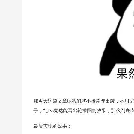
那今天这篇文章呢我们就不按常理出牌，不用js
子，纯css竟然能写出轮播图的效果，那么到
最后实现的效果：