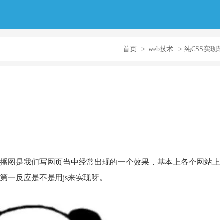
首页
>
web技术
> 纯CSS实
播图是我们写网页当中经常出现的一个效果，基本上各个网站上
第一反应是不是用js来实现呀。