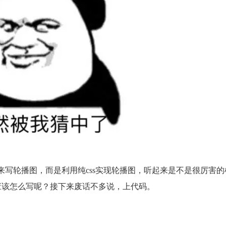
来写轮播图，而是利用纯css实现轮播图，听起来是不是很厉害的
底应该怎么写呢？接下来废话不多说，上代码。