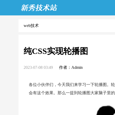
web技术
纯CSS实现轮播图
2023-07-08 03:49
作者：Admin
各位小伙伴们，今天我们来学习一下轮播图。轮
会有这个效果。那么一提到轮播图大家脑子里的