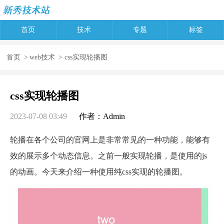
首页
技术
专题
标签
首页
>
web技术
> css实现轮播图
css实现轮播图
2023-07-08 03:49
作者：Admin
轮播在各个公司的官网上是非常常见的一种功能，能够有
效的展示多个动态信息。之前一般实现轮播，是使用的js
的动画。今天来介绍一种使用纯css实现的轮播图。