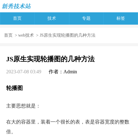
首页
技术
专题
标签
首页
>
web技术
> JS原生实现轮播图的几种方法
JS原生实现轮播图的几种方法
2023-07-08 03:49
作者：Admin
轮播图
主要思想就是：
在大的容器里，装着一个很长的表，表是容器宽度的整数
倍。