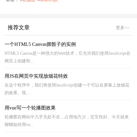
推荐文章
更多>>
一个HTML5 Canvas掷骰子的实例
HTML5 Canvas是一种强大的Web技术，它允许我们使用JavaScript在
网页上创建和...
用JS在网页中实现放烟花特效
在这个程序中，我们将使用JavaScript创建一个可以在屏幕上放烟花
的效果。我...
用vue写一个轮播图效果
轮播图在网站中几乎无处不在，占用地方少，交互性好。今天就来
聊聊如何用vu...