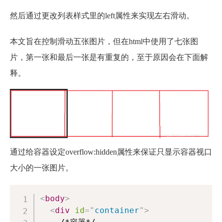
然后通过更改列表样式里的left属性来实现左右滑动。
本文旨在控制滑动五张图片，但在html中使用了七张图
片，第一张和最后一张是有重复的，至于原因会在下面解
释。
通过给容器设定overflow:hidden属性来保证只显示容器视口
大小的一张图片。
<
body
>
<
div
id
=
"
container
"
>